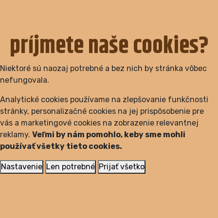
príjmete naše cookies?
Niektoré sú naozaj potrebné a bez nich by stránka vôbec
nefungovala.
Analytické cookies používame na zlepšovanie funkčnosti
stránky, personalizačné cookies na jej prispôsobenie pre
vás a marketingové cookies na zobrazenie relevantnej
reklamy.
Veľmi by nám pomohlo, keby sme mohli
používať všetky tieto cookies.
Nastavenie
Len potrebné
Prijať všetko