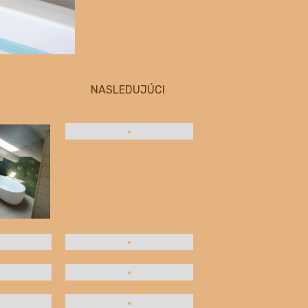
NASLEDUJÚCI