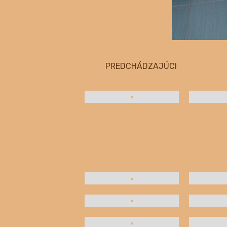
PREDCHÁDZAJÚCI