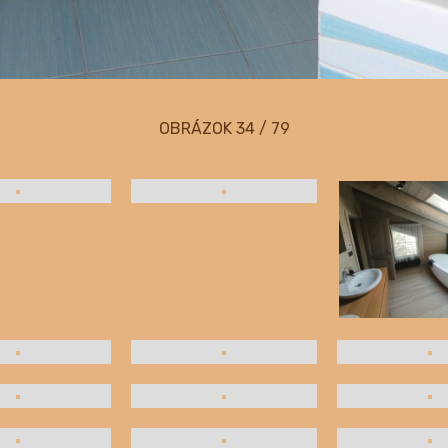
OBRÁZOK
34 / 79