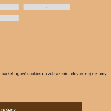
a marketingové cookies na zobrazenie relevantnej reklamy.