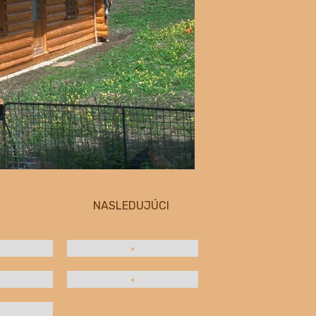
NASLEDUJÚCI