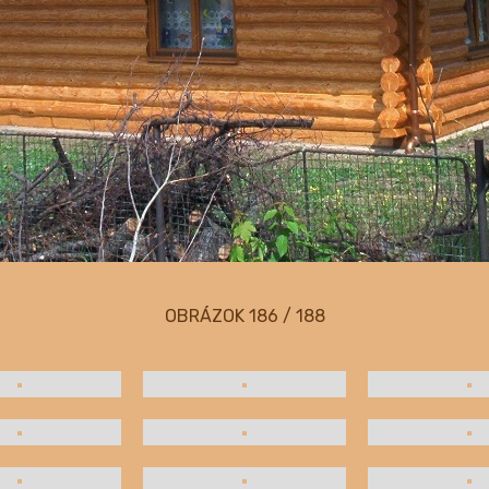
OBRÁZOK
186 / 188