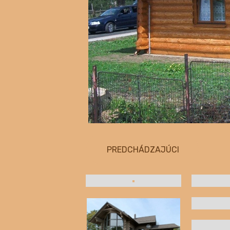
PREDCHÁDZAJÚCI