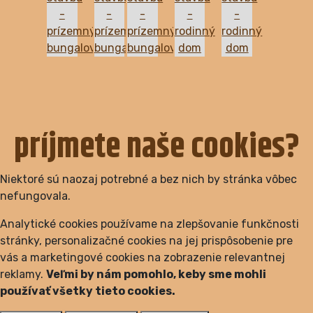
príjmete naše cookies?
Niektoré sú naozaj potrebné a bez nich by stránka vôbec
nefungovala.
Analytické cookies používame na zlepšovanie funkčnosti
stránky, personalizačné cookies na jej prispôsobenie pre
vás a marketingové cookies na zobrazenie relevantnej
reklamy.
Veľmi by nám pomohlo, keby sme mohli
používať všetky tieto cookies.